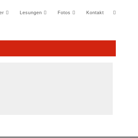
er
Lesungen
Fotos
Kontakt