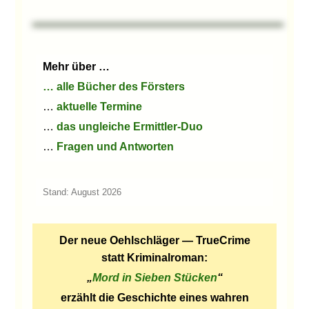
Mehr über …
… alle Bücher des Försters
…
aktuelle Termine
…
das ungleiche Ermittler-Duo
…
Fragen und Antworten
Stand: August 2026
Der neue Oehlschläger — TrueCrime
statt Kriminalroman:
„
Mord in Sieben Stücken
“
erzählt die Geschichte eines wahren