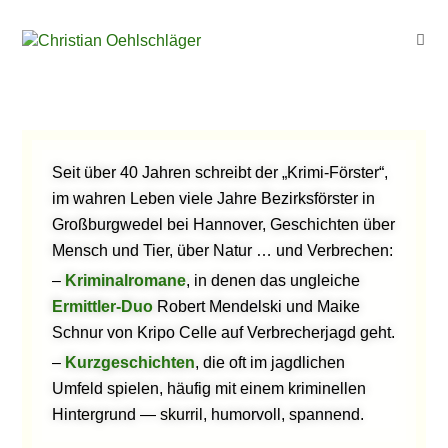
Seit über 40 Jahren schreibt der „Krimi-Förster“,
im wahren Leben viele Jahre Bezirksförster in
Großburgwedel bei Hannover, Geschichten über
Mensch und Tier, über Natur … und Verbrechen:
–
Kriminalromane
, in denen das ungleiche
Ermittler-Duo
Robert Mendelski und Maike
Schnur von Kripo Celle auf Verbrecherjagd geht.
–
Kurzgeschichten
, die oft im jagdlichen
Umfeld spielen, häufig mit einem kriminellen
Hintergrund — skurril, humorvoll, spannend.