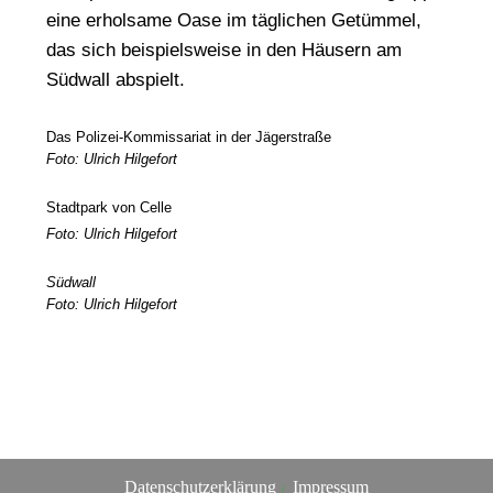
eine erholsame Oase im täglichen Getümmel,
das sich beispielsweise in den Häusern am
Südwall abspielt.
Das Polizei-Kommissariat in der Jägerstraße
Foto: Ulrich Hilgefort
Stadtpark von Celle
Foto: Ulrich Hilgefort
Südwall
Foto: Ulrich Hilgefort
Datenschutzerklärung
Impressum