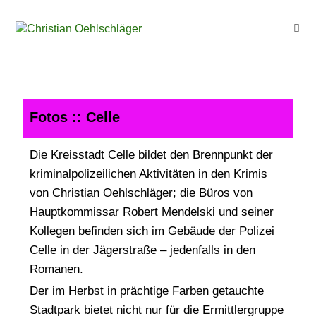
Fotos
:: Celle
Die Kreisstadt Celle bildet den Brennpunkt der
kriminalpolizeilichen Aktivitäten in den Krimis
von Christian Oehlschläger; die Büros von
Hauptkommissar Robert Mendelski und seiner
Kollegen befinden sich im Gebäude der Polizei
Celle in der Jägerstraße – jedenfalls in den
Romanen.
Der im Herbst in prächtige Farben getauchte
Stadtpark bietet nicht nur für die Ermittlergruppe