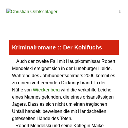
Kriminalromane
:: Der Kohlfuchs
Auch der zweite Fall mit Hauptkommissar Robert
Mendelski ereignet sich in der Lüneburger Heide.
Während des Jahrhundertsommers 2006 kommt es
zu einem verheerenden Dickungsbrand. In der
Nähe von
Wieckenberg
wird die verkohlte Leiche
eines Mannes gefunden, die eines ortsansässigen
Jägers. Dass es sich nicht um einen tragischen
Unfall handelt, beweisen die mit Handschellen
gefesselten Hände des Toten.
Robert Mendelski und seine Kollegin Maike