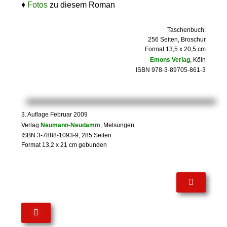
♦
Fotos
zu diesem Roman
Taschenbuch:
256 Seiten, Broschur
Format 13,5 x 20,5 cm
Emons Verlag
, Köln
ISBN 978-3-89705-861-3
3. Auflage Februar 2009
Verlag
Neumann-Neudamm
, Melsungen
ISBN 3-7888-1093-9, 285 Seiten
Format 13,2 x 21 cm gebunden