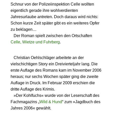
Schnur von der Polizeiinspektion Celle wollten
eigentlich gerade ihre wohlverdienten
Jahresurlaube antreten. Doch daraus wird nichts:
Schon kurze Zeit später gibt es ein weiteres Opfer
zu beklagen…
Der Roman spielt zwischen den Ortschaften
Celle, Wietze und Fuhrberg
.
Christian Oehlschläger arbeitete an der
vielschichtigen Story ein Dreivierteljahr lang. Die
erste Auflage des Romans kam im November 2006
heraus; nur sechs Wochen später ging die zweite
Auflage in Druck. Im Februar 2009 erschien die
dritte Auflage des Krimis.
»Der Kohlfuchs« wurde von der Leserschaft des
Fachmagazins „
Wild & Hund
“ zum »Jagdbuch des
Jahres 2006« gewählt.