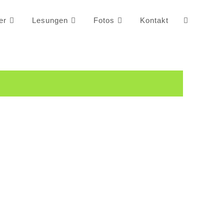
er
Lesungen
Fotos
Kontakt