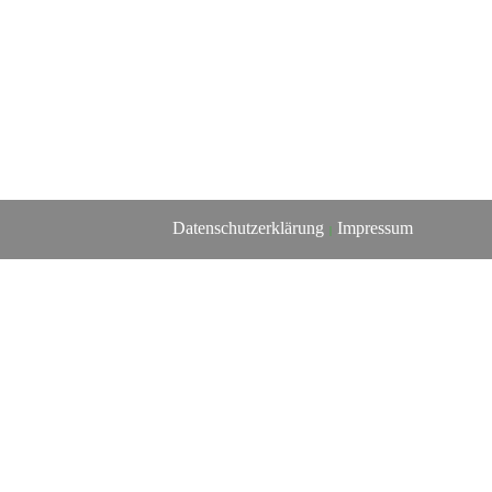
Datenschutzerklärung
Impressum