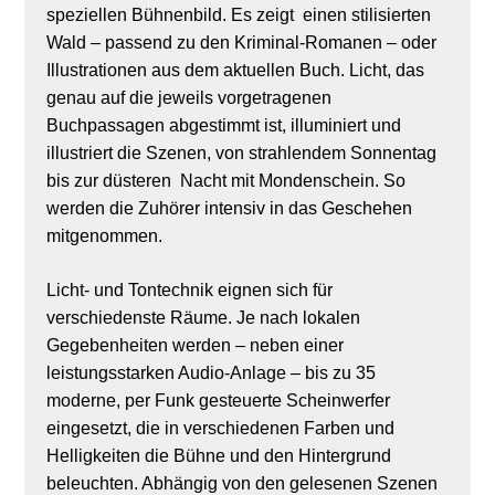
speziellen Bühnenbild. Es zeigt einen stilisierten
Wald – passend zu den Kriminal-Romanen – oder
Illustrationen aus dem aktuellen Buch. Licht, das
genau auf die jeweils vorgetragenen
Buchpassagen abgestimmt ist, illuminiert und
illustriert die Szenen, von strahlendem Sonnentag
bis zur düsteren Nacht mit Mondenschein. So
werden die Zuhörer intensiv in das Geschehen
mitgenommen.
Licht- und Tontechnik eignen sich für
verschiedenste Räume. Je nach lokalen
Gegebenheiten werden – neben einer
leistungsstarken Audio-Anlage – bis zu 35
moderne, per Funk gesteuerte Scheinwerfer
eingesetzt, die in verschiedenen Farben und
Helligkeiten die Bühne und den Hintergrund
beleuchten. Abhängig von den gelesenen Szenen