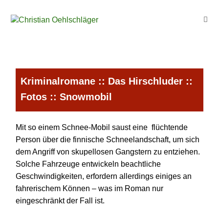
Kriminalromane
::
Das Hirschluder
::
Fotos
:: Snowmobil
Mit so einem Schnee-Mobil saust eine flüchtende
Person über die finnische Schneelandschaft, um sich
dem Angriff von skupellosen Gangstern zu entziehen.
Solche Fahrzeuge entwickeln beachtliche
Geschwindigkeiten, erfordern allerdings einiges an
fahrerischem Können – was im Roman nur
eingeschränkt der Fall ist.