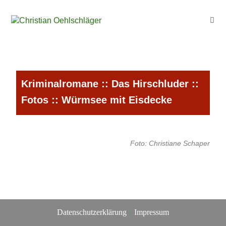
Kriminalromane
::
Das Hirschluder
::
Fotos
:: Würmsee mit Eisdecke
Foto: Christiane Schaper
Datenschutzerklärung
Impressum