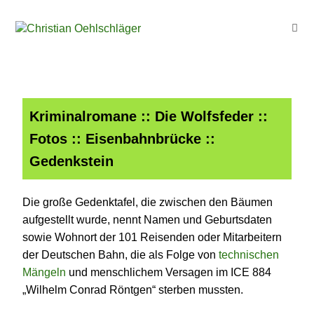
Kriminalromane
::
Die Wolfsfeder
::
Fotos
::
Eisenbahnbrücke
::
Gedenkstein
Die große Gedenktafel, die zwischen den Bäumen
aufgestellt wurde, nennt Namen und Geburtsdaten
sowie Wohnort der 101 Reisenden oder Mitarbeitern
der Deutschen Bahn, die als Folge von
technischen
Mängeln
und menschlichem Versagen im ICE 884
„Wilhelm Conrad Röntgen“ sterben mussten.