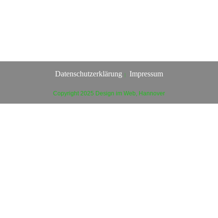
Datenschutzerklärung
Impressum
Copyright 2025 Design im Web, Hannover