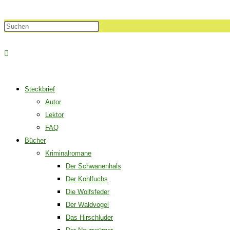
Steckbrief
Autor
Lektor
FAQ
Bücher
Kriminalromane
Der Schwanenhals
Der Kohlfuchs
Die Wolfsfeder
Der Waldvogel
Das Hirschluder